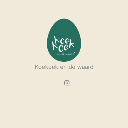
Koekoek en de waard
Instagram