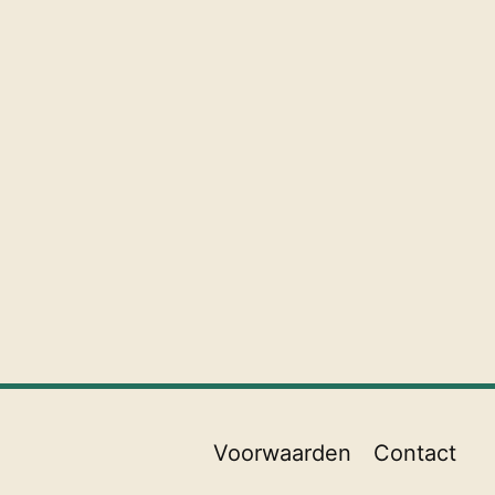
Voorwaarden
Contact