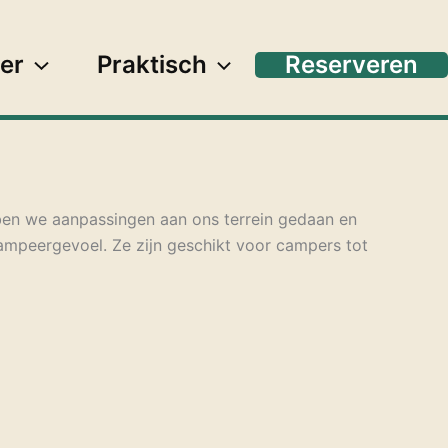
er
Praktisch
Reserveren
bben we aanpassingen aan ons terrein gedaan en
kampeergevoel. Ze zijn geschikt voor campers tot